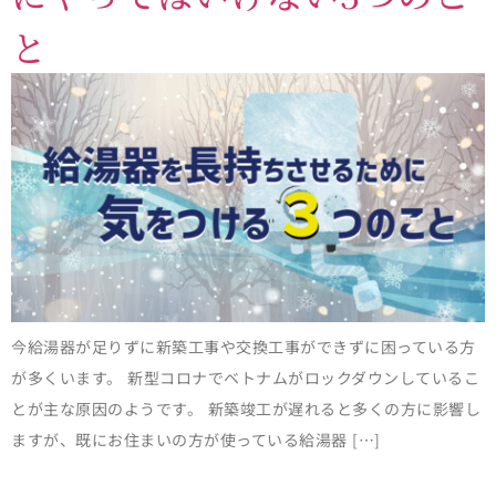
と
今給湯器が足りずに新築工事や交換工事ができずに困っている方
が多くいます。 新型コロナでベトナムがロックダウンしているこ
とが主な原因のようです。 新築竣工が遅れると多くの方に影響し
ますが、既にお住まいの方が使っている給湯器 […]