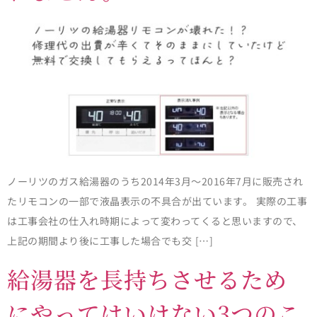
ノーリツのガス給湯器のうち2014年3月～2016年7月に販売され
たリモコンの一部で液晶表示の不具合が出ています。 実際の工事
は工事会社の仕入れ時期によって変わってくると思いますので、
上記の期間より後に工事した場合でも交 […]
給湯器を長持ちさせるため
にやってはいけない3つのこ